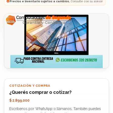
Precios e inventario sujetos a cambios.
Consulte con su asesor
COTIZACIÓN Y COMPRA
¿Querés comprar o cotizar?
$ 2.899.000
Escríbenos por WhatsApp o llámanos. También puedes