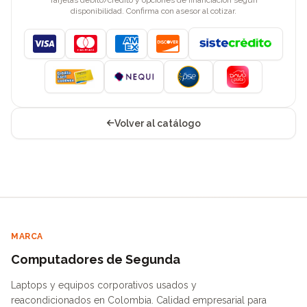
disponibilidad. Confirma con asesor al cotizar.
Visa
Mastercard
American Express
Discover
Volver al catálogo
MARCA
Computadores de Segunda
Laptops y equipos corporativos usados y
reacondicionados en Colombia. Calidad empresarial para