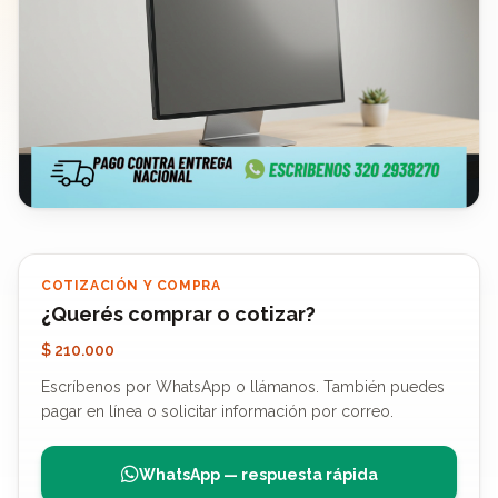
COTIZACIÓN Y COMPRA
¿Querés comprar o cotizar?
$ 210.000
Escríbenos por WhatsApp o llámanos. También puedes
pagar en línea o solicitar información por correo.
WhatsApp — respuesta rápida