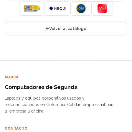
Volver al catálogo
MARCA
Computadores de Segunda
Laptops y equipos corporativos usados y
reacondicionados en Colombia. Calidad empresarial para
tu empresa u oficina.
CONTACTO