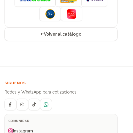
Volver al catálogo
SÍGUENOS
Redes y WhatsApp para cotizaciones.
Facebook
Instagram
TikTok
WhatsApp
COMUNIDAD
Instagram