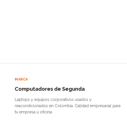
MARCA
Computadores de Segunda
Laptops y equipos corporativos usados y
reacondicionados en Colombia. Calidad empresarial para
tu empresa u oficina.