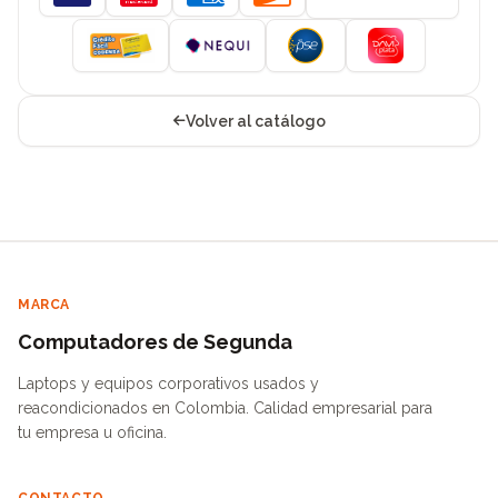
Visa
Mastercard
American Express
Discover
Volver al catálogo
MARCA
Computadores de Segunda
Laptops y equipos corporativos usados y
reacondicionados en Colombia. Calidad empresarial para
tu empresa u oficina.