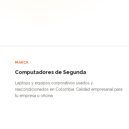
MARCA
Computadores de Segunda
Laptops y equipos corporativos usados y
reacondicionados en Colombia. Calidad empresarial para
tu empresa u oficina.