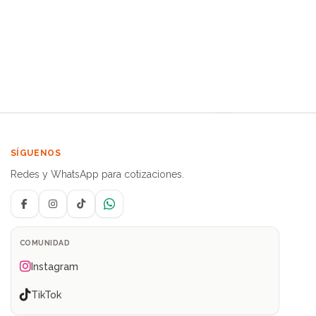
SÍGUENOS
Redes y WhatsApp para cotizaciones.
Facebook
Instagram
TikTok
WhatsApp
COMUNIDAD
Instagram
TikTok