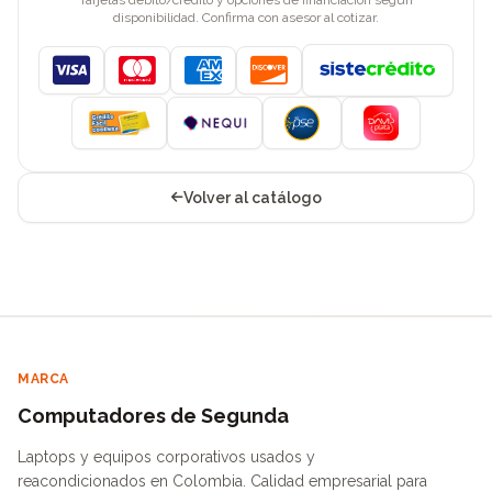
disponibilidad. Confirma con asesor al cotizar.
Visa
Mastercard
American Express
Discover
Volver al catálogo
MARCA
Computadores de Segunda
Laptops y equipos corporativos usados y
reacondicionados en Colombia. Calidad empresarial para