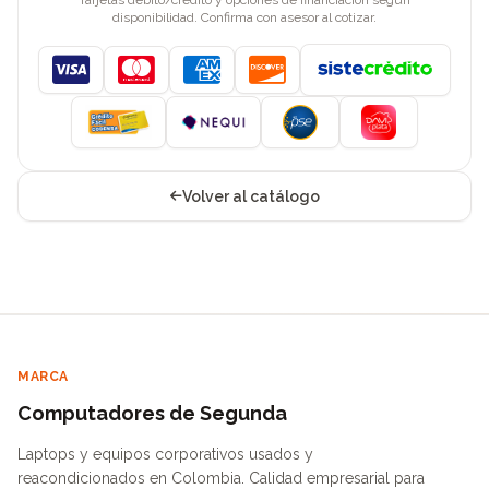
disponibilidad. Confirma con asesor al cotizar.
Visa
Mastercard
American Express
Discover
Volver al catálogo
MARCA
Computadores de Segunda
Laptops y equipos corporativos usados y
reacondicionados en Colombia. Calidad empresarial para