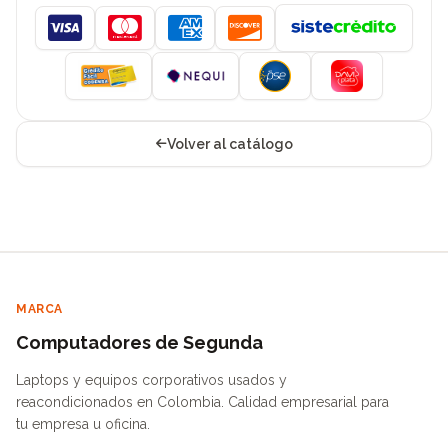
Visa
Mastercard
American Express
Discover
Volver al catálogo
MARCA
Computadores de Segunda
Laptops y equipos corporativos usados y
reacondicionados en Colombia. Calidad empresarial para
tu empresa u oficina.