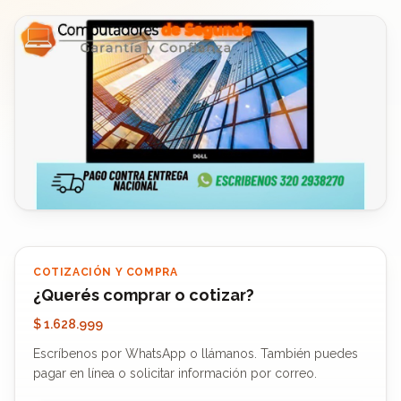
COTIZACIÓN Y COMPRA
¿Querés comprar o cotizar?
$ 1.628.999
Escríbenos por WhatsApp o llámanos. También puedes
pagar en línea o solicitar información por correo.