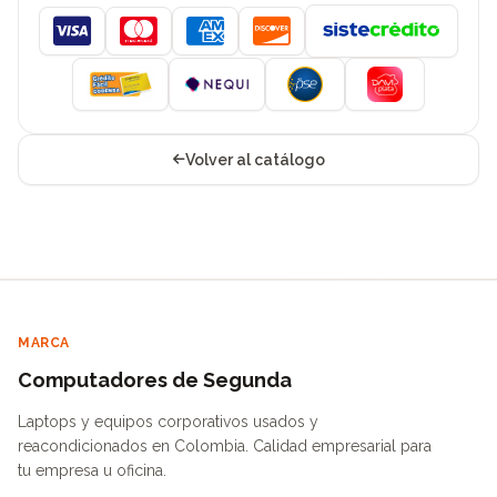
Visa
Mastercard
American Express
Discover
Volver al catálogo
MARCA
Computadores de Segunda
Laptops y equipos corporativos usados y
reacondicionados en Colombia. Calidad empresarial para
tu empresa u oficina.