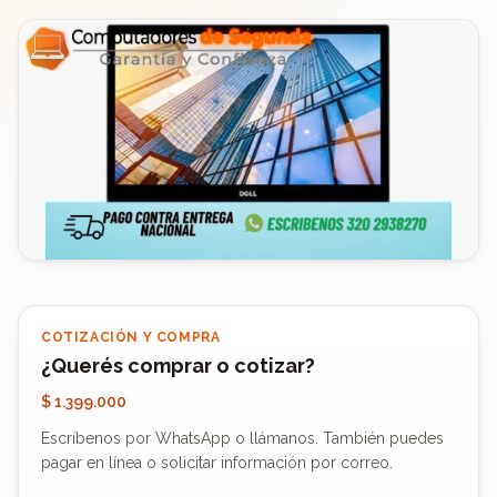
COTIZACIÓN Y COMPRA
¿Querés comprar o cotizar?
$ 1.399.000
Escríbenos por WhatsApp o llámanos. También puedes
pagar en línea o solicitar información por correo.