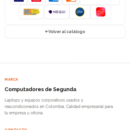
Visa
Mastercard
American Express
Discover
Volver al catálogo
MARCA
Computadores de Segunda
Laptops y equipos corporativos usados y
reacondicionados en Colombia. Calidad empresarial para
tu empresa u oficina.