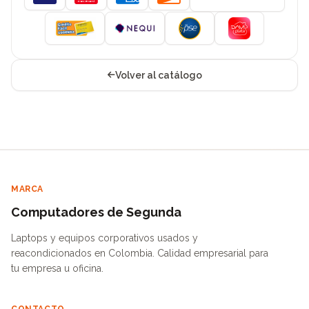
Visa
Mastercard
American Express
Discover
Volver al catálogo
MARCA
Computadores de Segunda
Laptops y equipos corporativos usados y
reacondicionados en Colombia. Calidad empresarial para
tu empresa u oficina.