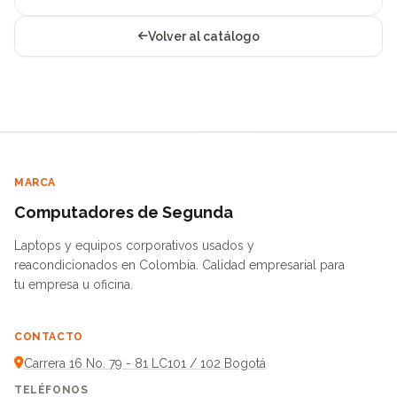
Volver al catálogo
MARCA
Computadores de Segunda
Laptops y equipos corporativos usados y
reacondicionados en Colombia. Calidad empresarial para
tu empresa u oficina.
CONTACTO
Carrera 16 No. 79 - 81 LC101 / 102 Bogotá
TELÉFONOS