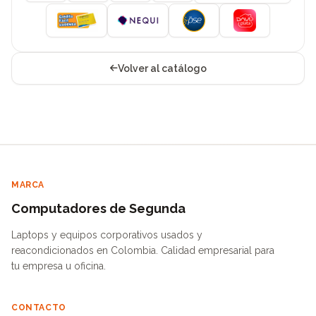
Volver al catálogo
MARCA
Computadores de Segunda
Laptops y equipos corporativos usados y
reacondicionados en Colombia. Calidad empresarial para
tu empresa u oficina.
CONTACTO